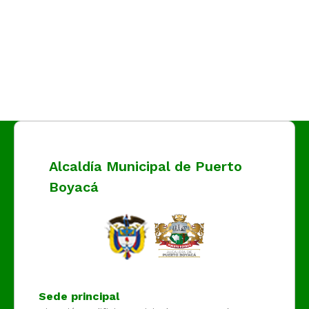
Alcaldía Municipal de Puerto
Boyacá
Sede principal