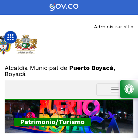
Administrar sitio
Alcaldía Municipal de
Puerto Boyacá,
Boyacá
Patrimonio/Turismo