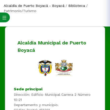
Alcaldía de Puerto Boyacá - Boyacá
/
Biblioteca
/
Patrimonio/Turismo
Alcaldía Municipal de Puerto
Boyacá
Sede principal
Dirección: Edificio Municipal Carrera 2 Número
10-21
Departamento y municipio.
Código Postal: 155201