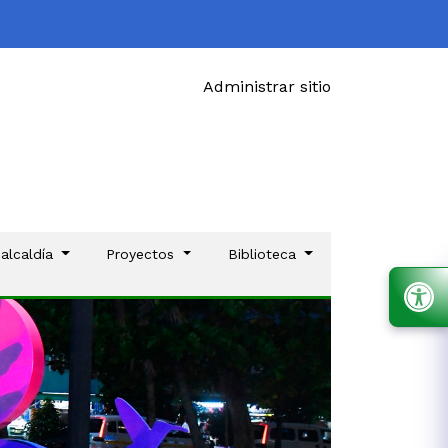
Administrar sitio
 alcaldía
Proyectos
Biblioteca