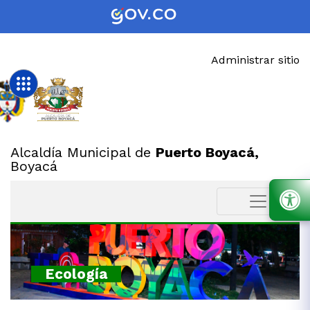
Administrar sitio
Alcaldía Municipal de
Puerto Boyacá,
Boyacá
Ecología