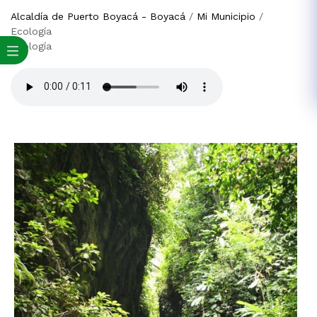
Alcaldía de Puerto Boyacá - Boyacá
/
Mi Municipio
/
Ecología
Ecología