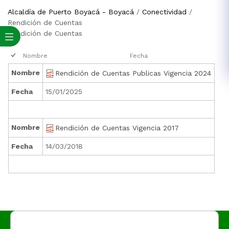
Alcaldía de Puerto Boyacá - Boyacá
/
Conectividad
/
Rendición de Cuentas
Rendición de Cuentas
Nombre
Fecha
Nombre
Rendición de Cuentas Publicas Vigencia 2024
Fecha
15/01/2025
Nombre
Rendición de Cuentas Vigencia 2017
Fecha
14/03/2018