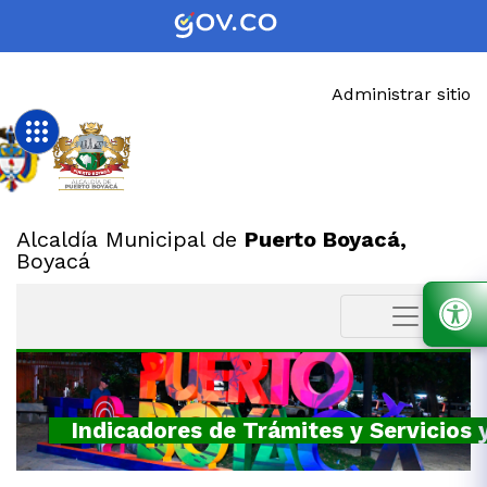
Administrar sitio
Alcaldía Municipal de
Puerto Boyacá,
Boyacá
Indicadores de Trámites y Servicios