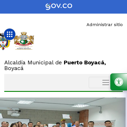
Administrar sitio
Alcaldía Municipal de
Puerto Boyacá,
Boyacá