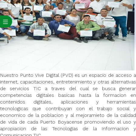
Nuestro Punto Vive Digital (PVD) es un espacio de acceso a
internet, capacitaciones, entretenimiento y otras alternativas
de servicios TIC a traves del cual se busca generar
competencias digitales basicas hasta la formacion en
contenidos digitales, aplicaciones y herramientas
tecnologicas que contribuyan con el trabajo social y
economico de la poblacion y al mejoramieto de la calidad
de vida de cada Puerto Boyacense promoviendo el uso y
apropiacion de las Tecnologias de la Informacion y
Comunicacion TIC.