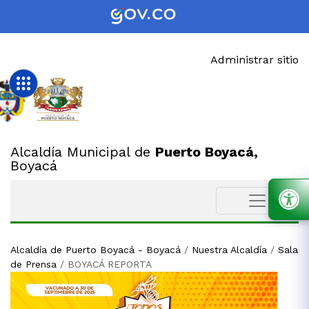
Administrar sitio
Alcaldía Municipal de
Puerto Boyacá,
Boyacá
Alcaldía de Puerto Boyacá - Boyacá
/
Nuestra Alcaldía
/
Sala
de Prensa
/
BOYACÁ REPORTA