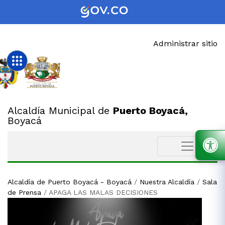
Administrar sitio
Alcaldía Municipal de
Puerto Boyacá,
Boyacá
Alcaldía de Puerto Boyacá - Boyacá
/
Nuestra Alcaldía
/
Sala
de Prensa
/
APAGA LAS MALAS DECISIONES