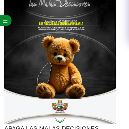
APAGA LAS MALAS DECISIONES