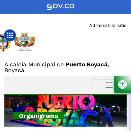
Administrar sitio
Alcaldía Municipal de
Puerto Boyacá,
Boyacá
Organigrama